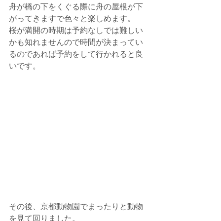
舟が橋の下をくぐる際に舟の屋根が下
がってきますで色々と楽しめます。
桜が満開の時期は予約なしでは難しい
かも知れませんので時間が決まってい
るのであれば予約をして行かれると良
いです。
その後、京都動物園でまったりと動物
を見て回りました。