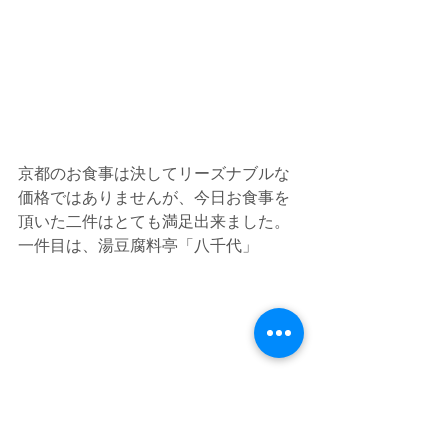
京都のお食事は決してリーズナブルな
価格ではありませんが、今日お食事を
頂いた二件はとても満足出来ました。
一件目は、湯豆腐料亭「八千代」