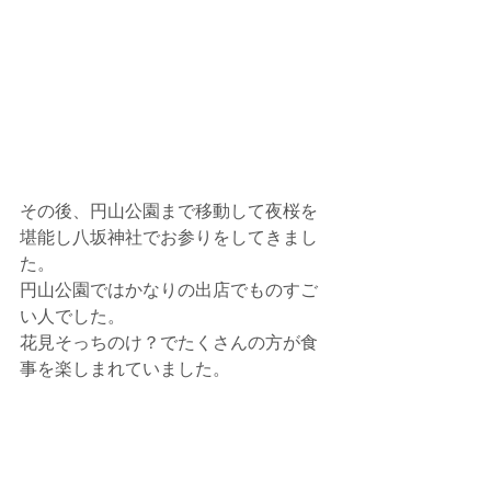
その後、円山公園まで移動して夜桜を
堪能し八坂神社でお参りをしてきまし
た。
円山公園ではかなりの出店でものすご
い人でした。
花見そっちのけ？でたくさんの方が食
事を楽しまれていました。