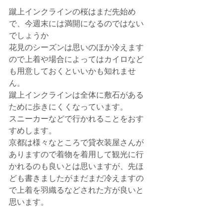
蹴上インクラインの桜はまだ先始め
で、今週末には満開になるのではない
でしょうか
花見のシーズンは思いのほか冷えます
ので上着や場合によってはカイロなど
も用意しておくといいかも知れませ
ん。
蹴上インクラインは全体に敷石がある
ために歩きにくくなっています。
スニーカーなどで行かれることをおす
すめします。
京都は様々なところで貸衣装屋さんが
ありますので着物を着用して観光に行
かれるのも良いとは思いますが、先ほ
ども書きましたがまだまだ冷えますの
で上着を羽織るなどされた方が良いと
思います。