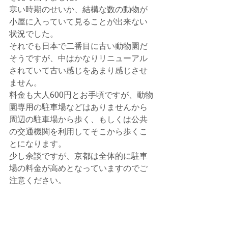
寒い時期のせいか、結構な数の動物が
小屋に入っていて見ることが出来ない
状況でした。
それでも日本で二番目に古い動物園だ
そうですが、中はかなりリニューアル
されていて古い感じをあまり感じさせ
ません。
料金も大人600円とお手頃ですが、動物
園専用の駐車場などはありませんから
周辺の駐車場から歩く、もしくは公共
の交通機関を利用してそこから歩くこ
とになります。
少し余談ですが、京都は全体的に駐車
場の料金が高めとなっていますのでご
注意ください。