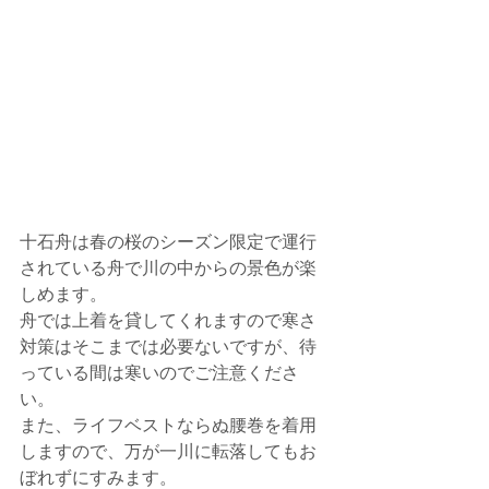
十石舟は春の桜のシーズン限定で運行
されている舟で川の中からの景色が楽
しめます。
舟では上着を貸してくれますので寒さ
対策はそこまでは必要ないですが、待
っている間は寒いのでご注意くださ
い。
また、ライフベストならぬ腰巻を着用
しますので、万が一川に転落してもお
ぼれずにすみます。