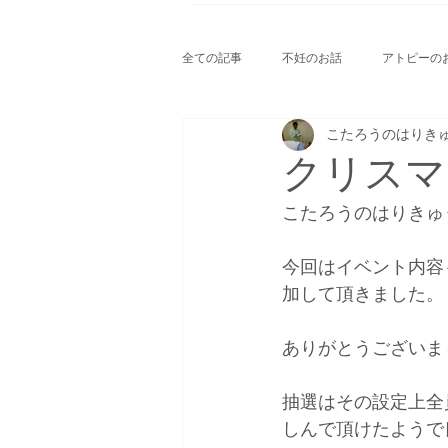
全ての記事
不妊のお話
アトピーの
こたろうのはりき
こたろうのお出かけ
こたろうのお
クリスマ
こたろうのはりきゅ
今回はイベント内容
加して頂きました。
ありがとうございま
抽選はその設定上全
しんで頂けたようで