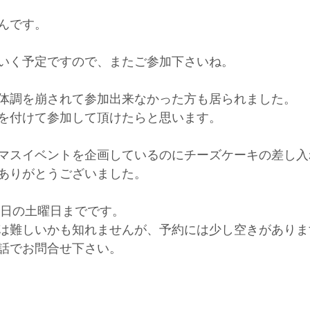
んです。
いく予定ですので、またご参加下さいね。
体調を崩されて参加出来なかった方も居られました。
を付けて参加して頂けたらと思います。
マスイベントを企画しているのにチーズケーキの差し入
ありがとうございました。
9日の土曜日までです。
は難しいかも知れませんが、予約には少し空きがありま
話でお問合せ下さい。