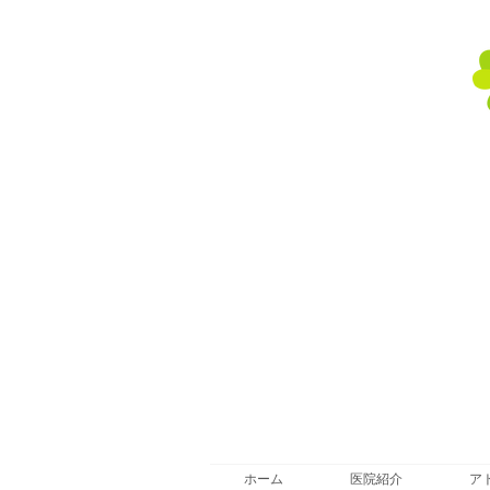
ホーム
医院紹介
ア