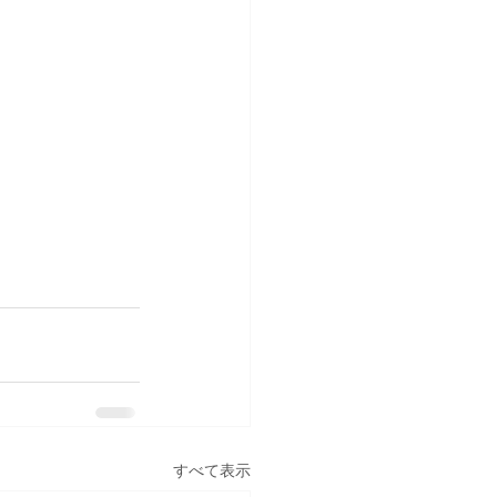
すべて表示