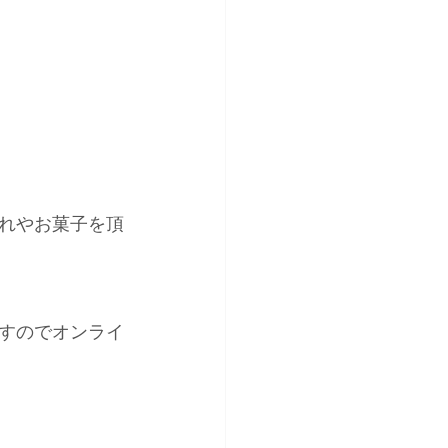
れやお菓子を頂
すのでオンライ