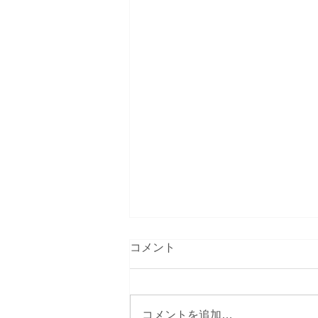
コメント
コメントを追加…