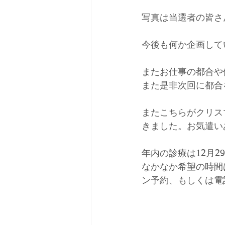
写真は当選者の皆さ
今後も何か企画して
またお仕事の都合や
また是非次回に都合
またこちらがクリス
きました。お気遣い
年内の診療は12月2
なかなか希望の時間
ン予約、もしくは電