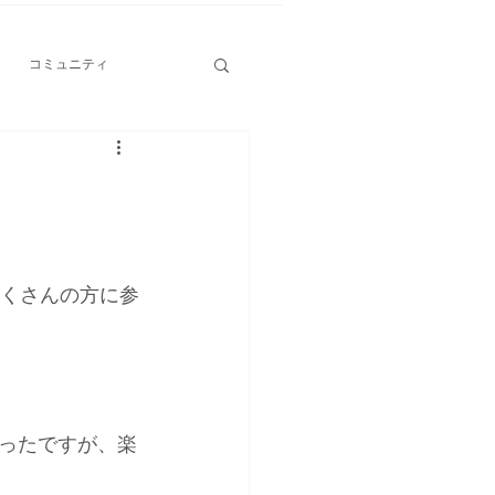
コミュニティ
たくさんの方に参
ったですが、楽