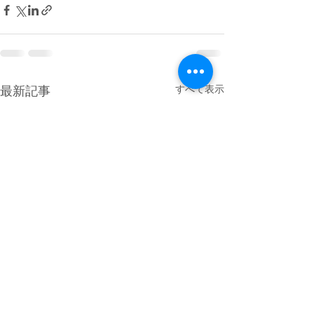
すべて表示
最新記事