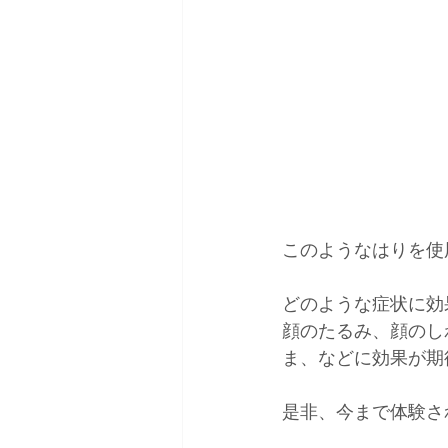
このようなはりを使
どのような症状に効
顔のたるみ、顔のし
ま、などに効果が期
是非、今まで体験さ