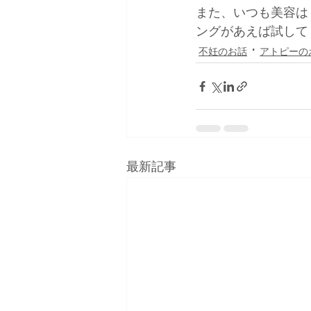
また、いつも美容は
ングがあえば試して
不妊のお話
アトピーの
最新記事