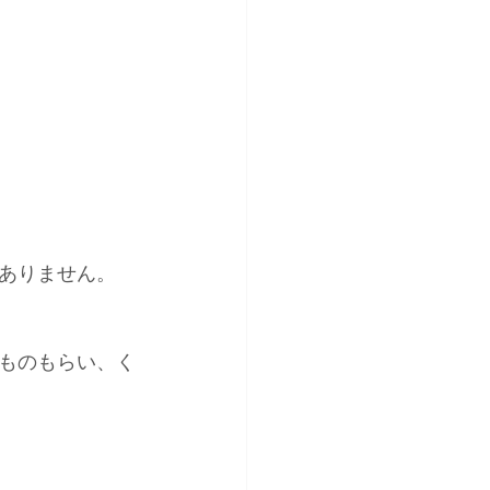
ありません。
ものもらい、く