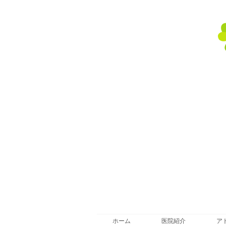
ホーム
医院紹介
ア