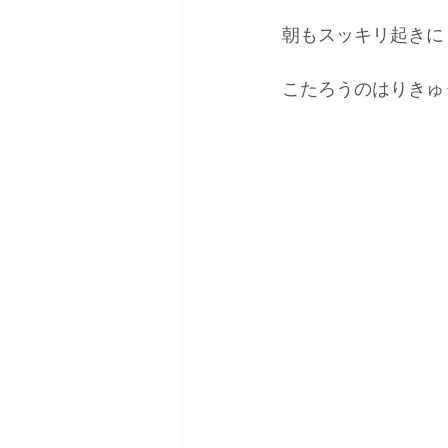
朝もスッキリ起きに
こたろうのはりきゅ