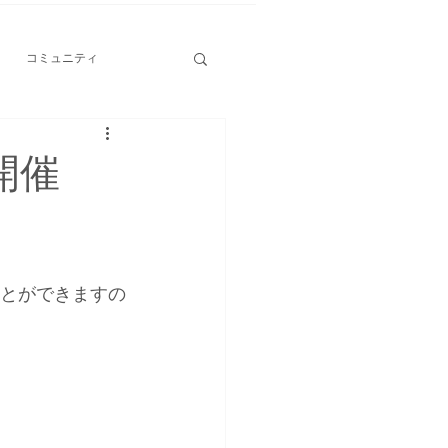
コミュニティ
開催
ことができますの