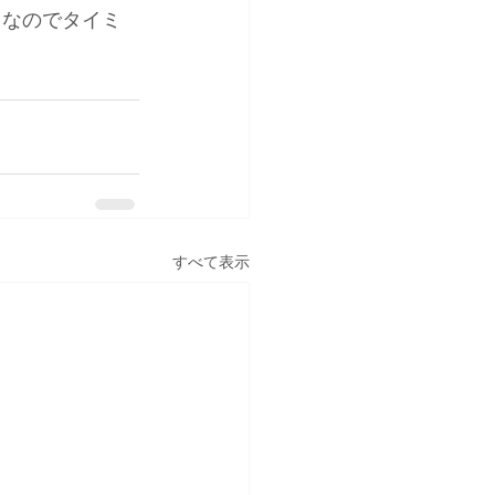
スなのでタイミ
すべて表示