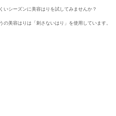
くいシーズンに美容はりを試してみませんか？
うの美容はりは「刺さないはり」を使用しています。