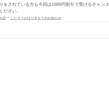
りをされている方も今回は1000円割引で受けるチャン
ください。
お話
こたろうのはりきゅうのお知らせ