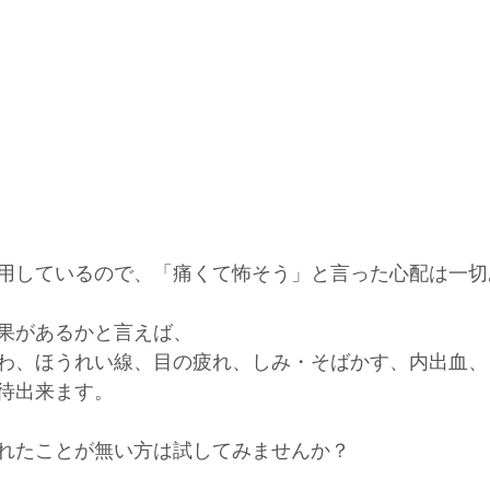
用しているので、「痛くて怖そう」と言った心配は一切
果があるかと言えば、
わ、ほうれい線、目の疲れ、しみ・そばかす、内出血、
待出来ます。
れたことが無い方は試してみませんか？