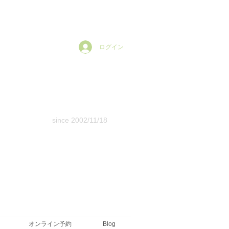
ログイン
since 2002/11/18
オンライン予約
Blog